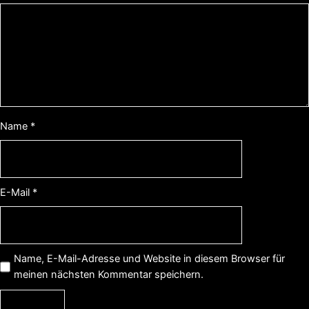
Name
*
E-Mail
*
Name, E-Mail-Adresse und Website in diesem Browser für
meinen nächsten Kommentar speichern.