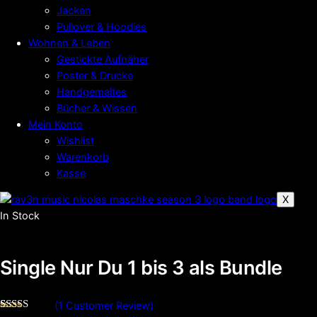
Jacken
Pullover & Hoodies
Wohnen & Leben
Gestickte Aufnäher
Poster & Drucke
Handgemaltes
Bücher & Wissen
Mein Konto
Wishlist
Warenkorb
Kasse
X
In Stock
Single Nur Du 1 bis 3 als Bundle
(
1
Customer Review)