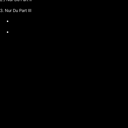
3. Nur Du Part III