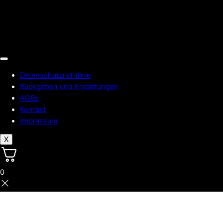
Datenschutzrichtlinie
Rückgaben und Erstattungen
AGBs
Kontakt
Impressum
X
0