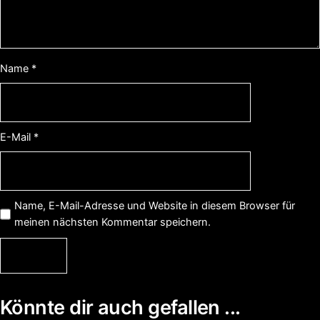
Name
*
E-Mail
*
Name, E-Mail-Adresse und Website in diesem Browser für
meinen nächsten Kommentar speichern.
Könnte dir auch gefallen ...