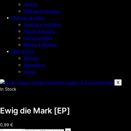
Jacken
Pullover & Hoodies
Wohnen & Leben
Gestickte Aufnäher
Poster & Drucke
Handgemaltes
Bücher & Wissen
Mein Konto
Wishlist
Warenkorb
Kasse
X
In Stock
Ewig die Mark [EP]
0,99
€