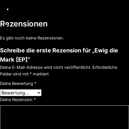
Rezensionen
Es gibt noch keine Rezensionen.
Schreibe die erste Rezension für „Ewig die
Mark [EP]“
Deine E-Mail-Adresse wird nicht veröffentlicht.
Erforderliche
Felder sind mit
*
markiert
Deine Bewertung
*
Deine Rezension
*