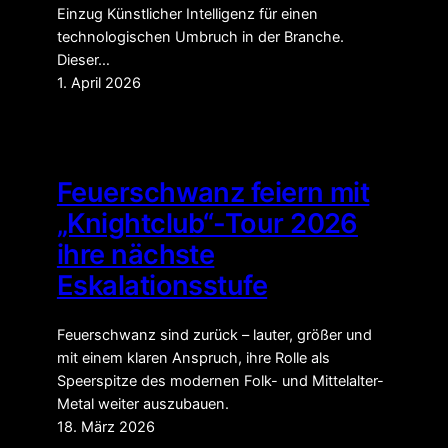
Einzug Künstlicher Intelligenz für einen
technologischen Umbruch in der Branche.
Dieser…
1. April 2026
Feuerschwanz feiern mit
„Knightclub“-Tour 2026
ihre nächste
Eskalationsstufe
Feuerschwanz sind zurück – lauter, größer und
mit einem klaren Anspruch, ihre Rolle als
Speerspitze des modernen Folk- und Mittelalter-
Metal weiter auszubauen.
18. März 2026