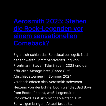
Aerosmith 2025: Stehen
die Rock-Legenden vor
einem sensationellen
Comeback?
Eigentlich schien das Schicksal besiegelt: Nach
der schweren Stimmbandverletzung von
Frontmann Steven Tyler im Jahr 2023 und der
offiziellen Absage ihrer „Peace Out“-
Abschiedstournee im Sommer 2024,
verabschiedeten sich Aerosmith schweren
Herzens von der Bühne. Doch wer die „Bad Boys
from Boston“ kennt, weiß: Legendärer
Rock’n’Roll lässt sich nicht so einfach zum
Schweigen bringen. Aktuell brodelt…