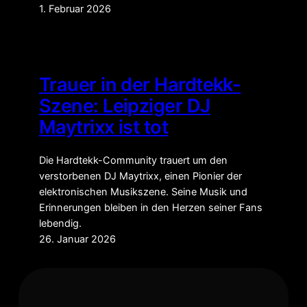
1. Februar 2026
Trauer in der Hardtekk-
Szene: Leipziger DJ
Maytrixx ist tot
Die Hardtekk-Community trauert um den
verstorbenen DJ Maytrixx, einen Pionier der
elektronischen Musikszene. Seine Musik und
Erinnerungen bleiben in den Herzen seiner Fans
lebendig.
26. Januar 2026