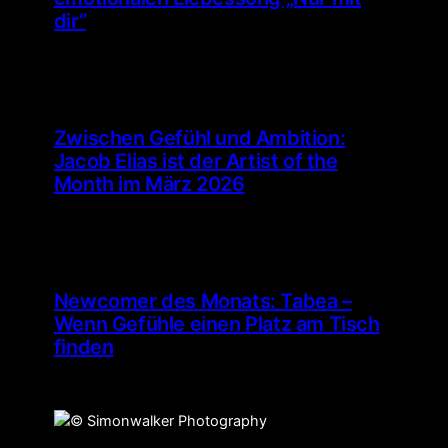
dir“
Zwischen Gefühl und Ambition:
Jacob Elias ist der Artist of the
Month im März 2026
Newcomer des Monats: Tabea –
Wenn Gefühle einen Platz am Tisch
finden