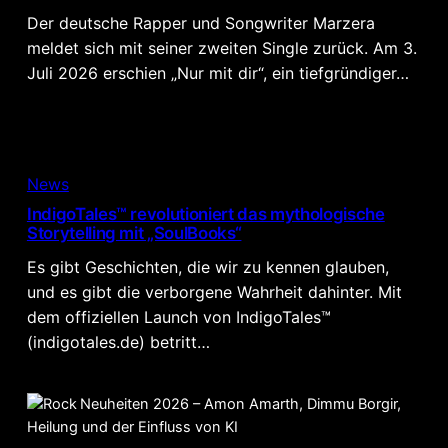
Der deutsche Rapper und Songwriter Marzera
meldet sich mit seiner zweiten Single zurück. Am 3.
Juli 2026 erschien „Nur mit dir“, ein tiefgründiger…
News
IndigoTales™ revolutioniert das mythologische
Storytelling mit „SoulBooks“
Es gibt Geschichten, die wir zu kennen glauben,
und es gibt die verborgene Wahrheit dahinter. Mit
dem offiziellen Launch von IndigoTales™
(indigotales.de) betritt…