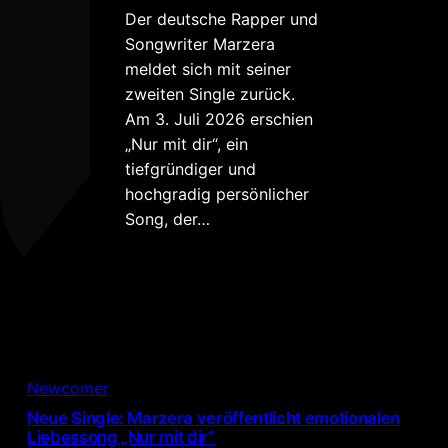
Der deutsche Rapper und
Songwriter Marzera
meldet sich mit seiner
zweiten Single zurück.
Am 3. Juli 2026 erschien
„Nur mit dir“, ein
tiefgründiger und
hochgradig persönlicher
Song, der…
Newcomer
Neue Single: Marzera veröffentlicht emotionalen
Liebessong „Nur mit dir“