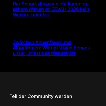
Der Sound, den wir nicht kommen
sahen: Warum an EEVAH 2026 kein
Weg vorbeiführt
Zwischen Ahnenfeuer und
Algorithmen: Warum Viking Echoes
unser „Artist des Monats“ ist
Teil der Community werden