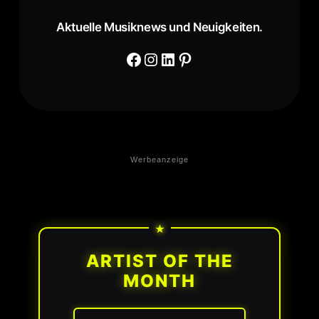
Aktuelle Musiknews und Neuigkeiten.
Facebook
Instagram
LinkedIn
Pinterest
Werbeanzeige
ARTIST OF THE
MONTH