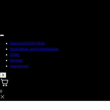
Datenschutzrichtlinie
Rückgaben und Erstattungen
AGBs
Kontakt
Impressum
X
0