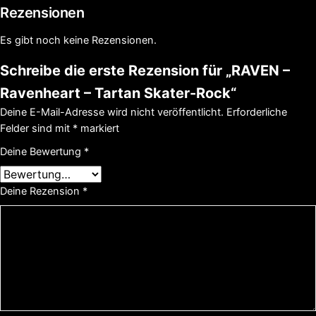
Rezensionen
Es gibt noch keine Rezensionen.
Schreibe die erste Rezension für „RAVEN –
Ravenheart – Tartan Skater-Rock“
Deine E-Mail-Adresse wird nicht veröffentlicht.
Erforderliche
Felder sind mit
*
markiert
Deine Bewertung
*
Deine Rezension
*