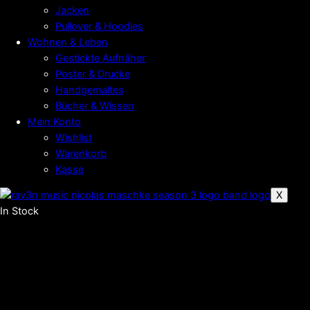
Jacken
Pullover & Hoodies
Wohnen & Leben
Gestickte Aufnäher
Poster & Drucke
Handgemaltes
Bücher & Wissen
Mein Konto
Wishlist
Warenkorb
Kasse
X
In Stock