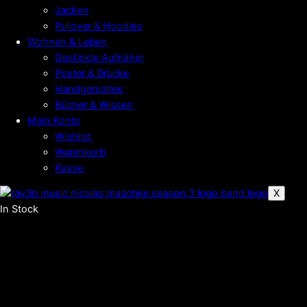
Jacken
Pullover & Hoodies
Wohnen & Leben
Gestickte Aufnäher
Poster & Drucke
Handgemaltes
Bücher & Wissen
Mein Konto
Wishlist
Warenkorb
Kasse
X
In Stock