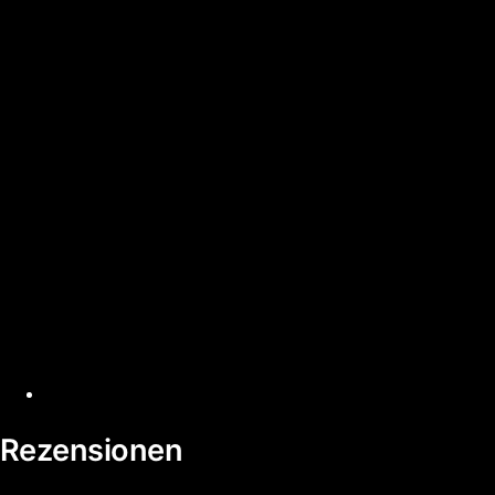
Rezensionen