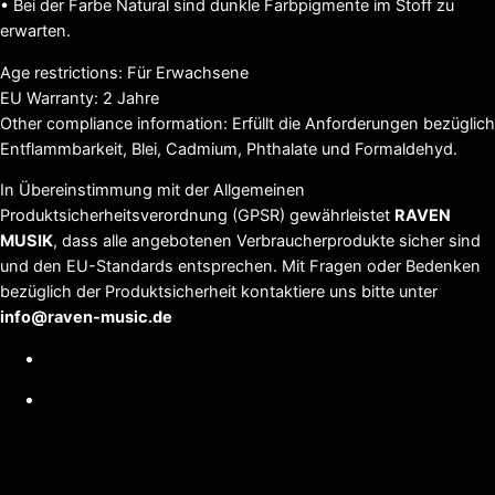
• Bei der Farbe Natural sind dunkle Farbpigmente im Stoff zu
erwarten.
Age restrictions: Für Erwachsene
EU Warranty: 2 Jahre
Other compliance information: Erfüllt die Anforderungen bezüglich
Entflammbarkeit, Blei, Cadmium, Phthalate und Formaldehyd.
In Übereinstimmung mit der Allgemeinen
Produktsicherheitsverordnung (GPSR) gewährleistet
RAVEN
MUSIK
, dass alle angebotenen Verbraucherprodukte sicher sind
und den EU-Standards entsprechen. Mit Fragen oder Bedenken
bezüglich der Produktsicherheit kontaktiere uns bitte unter
info@raven-music.de