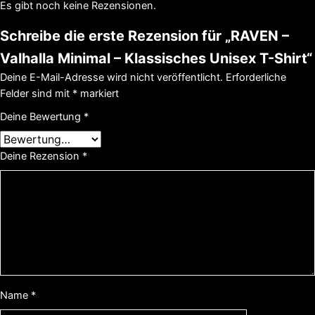
Es gibt noch keine Rezensionen.
Schreibe die erste Rezension für „RAVEN –
Valhalla Minimal – Klassisches Unisex T-Shirt“
Deine E-Mail-Adresse wird nicht veröffentlicht.
Erforderliche
Felder sind mit
*
markiert
Deine Bewertung
*
Deine Rezension
*
Name
*