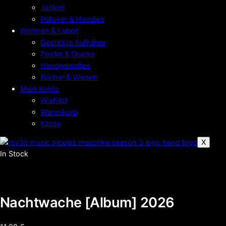
Jacken
Pullover & Hoodies
Wohnen & Leben
Gestickte Aufnäher
Poster & Drucke
Handgemaltes
Bücher & Wissen
Mein Konto
Wishlist
Warenkorb
Kasse
X
In Stock
Nachtwache [Album] 2026