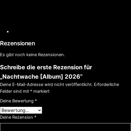
Rezensionen
Es gibt noch keine Rezensionen.
Schreibe die erste Rezension für
„Nachtwache [Album] 2026“
Deine E-Mail-Adresse wird nicht veröffentlicht.
Erforderliche
Felder sind mit
*
markiert
Deine Bewertung
*
Deine Rezension
*