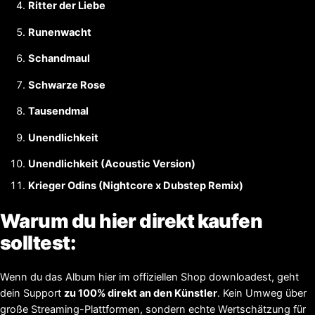
Ritter der Liebe
Runenwacht
Schandmaul
Schwarze Rose
Tausendmal
Unendlichkeit
Unendlichkeit (Acoustic Version)
Krieger Odins (Nightcore x Dubstep Remix)
Warum du hier direkt kaufen
solltest:
Wenn du das Album hier im offiziellen Shop downloadest, geht
dein Support
zu 100% direkt an den Künstler
. Kein Umweg über
große Streaming-Plattformen, sondern echte Wertschätzung für