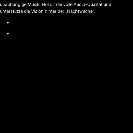
unabhängige Musik. Hol dir die volle Audio-Qualität und
unterstütze die Vision hinter der „Nachtwache“.