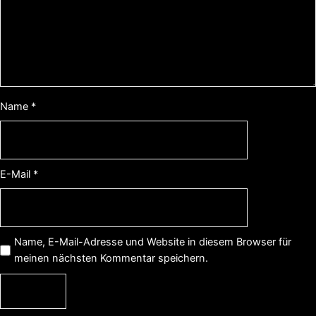
Name
*
E-Mail
*
Name, E-Mail-Adresse und Website in diesem Browser für
meinen nächsten Kommentar speichern.