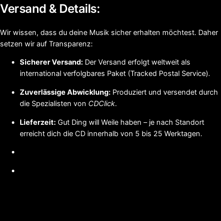
Versand & Details:
Wir wissen, dass du deine Musik sicher erhalten möchtest. Daher
setzen wir auf Transparenz:
Sicherer Versand:
Der Versand erfolgt weltweit als
international verfolgbares Paket (Tracked Postal Service).
Zuverlässige Abwicklung:
Produziert und versendet durch
die Spezialisten von
CDClick
.
Lieferzeit:
Gut Ding will Weile haben – je nach Standort
erreicht dich die CD innerhalb von 5 bis 25 Werktagen.