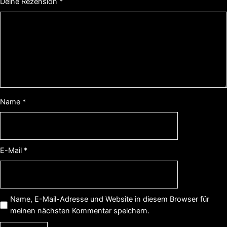
Deine Rezension
*
Name
*
E-Mail
*
Name, E-Mail-Adresse und Website in diesem Browser für
meinen nächsten Kommentar speichern.