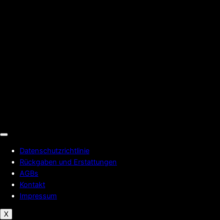
Datenschutzrichtlinie
Rückgaben und Erstattungen
AGBs
Kontakt
Impressum
X