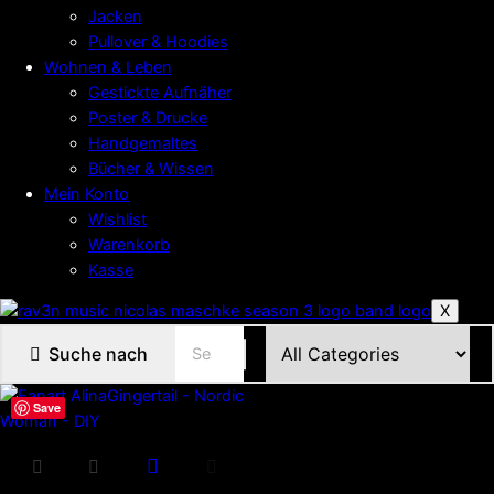
Jacken
Pullover & Hoodies
Wohnen & Leben
Gestickte Aufnäher
Poster & Drucke
Handgemaltes
Bücher & Wissen
Mein Konto
Wishlist
Warenkorb
Kasse
X
Suche nach
Save