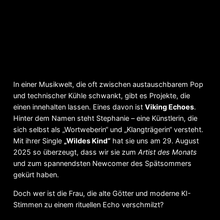
In einer Musikwelt, die oft zwischen austauschbarem Pop
und technischer Kühle schwankt, gibt es Projekte, die
einen innehalten lassen. Eines davon ist
Viking Echoes
.
Hinter dem Namen steht Stephanie – eine Künstlerin, die
sich selbst als „Wortweberin“ und „Klangträgerin“ versteht.
Mit ihrer Single
„Wildes Kind“
hat sie uns am 29. August
2025 so überzeugt, dass wir sie zum
Artist des Monats
und zum spannendsten Newcomer des Spätsommers
gekürt haben.
Doch wer ist die Frau, die alte Götter und moderne KI-
Stimmen zu einem rituellen Echo verschmilzt?