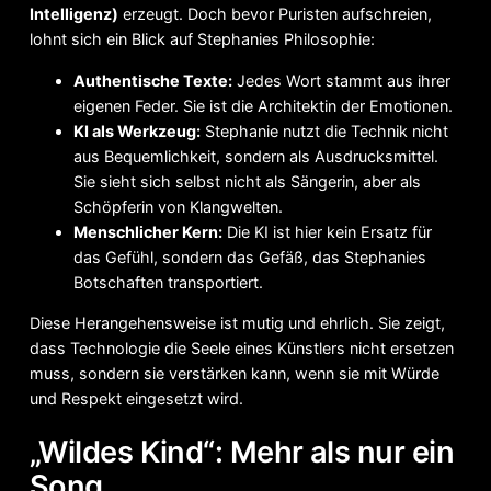
Intelligenz)
erzeugt. Doch bevor Puristen aufschreien,
lohnt sich ein Blick auf Stephanies Philosophie:
Authentische Texte:
Jedes Wort stammt aus ihrer
eigenen Feder. Sie ist die Architektin der Emotionen.
KI als Werkzeug:
Stephanie nutzt die Technik nicht
aus Bequemlichkeit, sondern als Ausdrucksmittel.
Sie sieht sich selbst nicht als Sängerin, aber als
Schöpferin von Klangwelten.
Menschlicher Kern:
Die KI ist hier kein Ersatz für
das Gefühl, sondern das Gefäß, das Stephanies
Botschaften transportiert.
Diese Herangehensweise ist mutig und ehrlich. Sie zeigt,
dass Technologie die Seele eines Künstlers nicht ersetzen
muss, sondern sie verstärken kann, wenn sie mit Würde
und Respekt eingesetzt wird.
„Wildes Kind“: Mehr als nur ein
Song