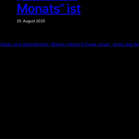
Monats“ ist
25. August 2025