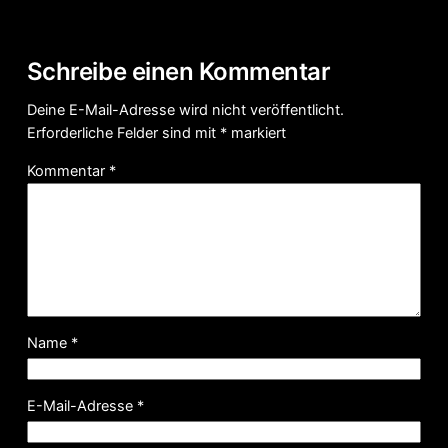
Schreibe einen Kommentar
Deine E-Mail-Adresse wird nicht veröffentlicht.
Erforderliche Felder sind mit
*
markiert
Kommentar
*
Name
*
E-Mail-Adresse
*