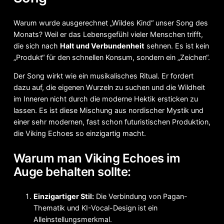
Warum wurde ausgerechnet „Wildes Kind“ unser Song des
Monats? Weil er das Lebensgefühl vieler Menschen trifft,
die sich nach
Halt und Verbundenheit
sehnen. Es ist kein
„Produkt“ für den schnellen Konsum, sondern ein „Zeichen“.
Der Song wirkt wie ein musikalisches Ritual. Er fordert
dazu auf, die eigenen Wurzeln zu suchen und die Wildheit
im Inneren nicht durch die moderne Hektik ersticken zu
lassen. Es ist diese Mischung aus nordischer Mystik und
einer sehr modernen, fast schon futuristischen Produktion,
die Viking Echoes so einzigartig macht.
Warum man Viking Echoes im
Auge behalten sollte:
Einzigartiger Stil:
Die Verbindung von Pagan-
Thematik und KI-Vocal-Design ist ein
Alleinstellungsmerkmal.