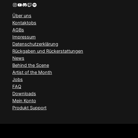
Instagram
YouTube
Discord
Twitch
Spotify
Über uns
Kontaktobs
AGBs
Impressum
Datenschutzerklärung
Rückgaben und Rückerstattungen
News
Behind the Scene
Artist of the Month
Jobs
FAQ
Downloads
Mein Konto
Produkt Support