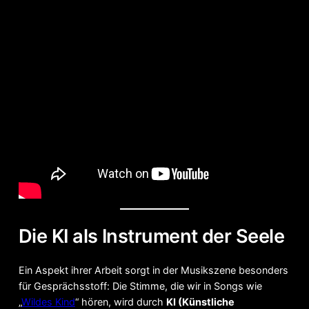
Die KI als Instrument der Seele
Ein Aspekt ihrer Arbeit sorgt in der Musikszene besonders
für Gesprächsstoff: Die Stimme, die wir in Songs wie
„
Wildes Kind
“ hören, wird durch
KI (Künstliche