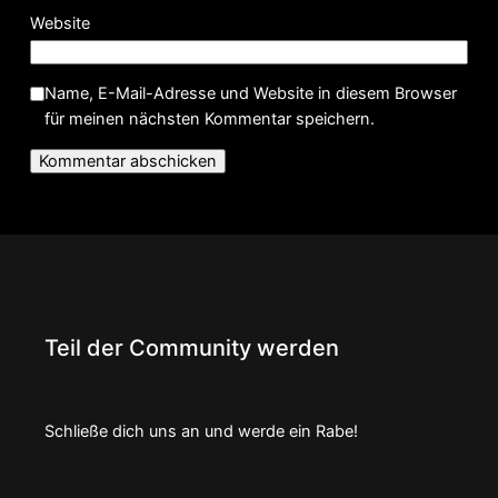
Website
Name, E-Mail-Adresse und Website in diesem Browser
für meinen nächsten Kommentar speichern.
Teil der Community werden
Schließe dich uns an und werde ein Rabe!