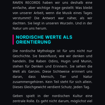
RAVEN RECORDS haben wir uns deshalb eine
einfache, aber wichtige Frage gestellt: Was bleibt
von unserer Arbeit, wenn die Musik eines Tages
verstummt? Die Antwort war näher, als wir
dachten. Sie liegt in unseren Wurzeln. Und in der
Natur um uns herum.
NORDISCHE WERTE ALS
ORIENTIERUNG
Die nordische Mythologie ist für uns nicht nur
Geschichte. Sie beeinflusst, wie wir denken und
handeln. Die Raben Odins, Hugin und Munin,
stehen für Denken und Erinnern. Sie sehen die
Welt als Ganzes. Diese Sichtweise erinnert uns
daran, dass Mensch, Tier und Natur
zusammengehören. Kein Teil steht für sich allein.
Dieses Gleichgewicht verdient Schutz. Jeden Tag.
Geben spielt in der nordischen Kultur eine
zentrale Rolle. Es geht nicht darum, möglichst viel