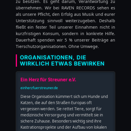
zu besitzen. Es geht darum, Verantwortung zu
übernehmen. Wir bei RAVEN RECORDS sehen es
als unsere Pflicht, den Erfolg aus Musik und eurer
Unterstützung sinnvoll weiterzugeben. Deshalb
fließt ein fester Teil unserer Einnahmen nicht in
kurzfristigen Konsum, sondern in konkrete Hilfe.
Dauerhaft spenden wir 5 % unserer Beiträge an
Tierschutzorganisationen. Ohne Umwege.
ORGANISATIONEN, DIE
WIRKLICH ETWAS BEWIRKEN
Ein Herz für Streuner e.V.
einherzfuerstreuner.de
Diese Organisation kümmert sich um Hunde und
Katzen, die auf den Straßen Europas oft
vergessen werden. Sie rettet Tiere, sorgt für
medizinische Versorgung und vermittelt sie in
sichere Zuhause. Besonders wichtig sind ihre
Kastrationsprojekte und der Aufbau von lokalen