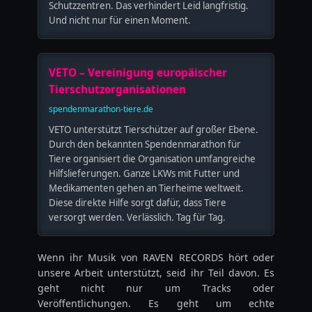
Schutzzentren. Das verhindert Leid langfristig.
Und nicht nur für einen Moment.
VETO – Vereinigung europäischer
Tierschutzorganisationen
spendenmarathon-tiere.de
VETO unterstützt Tierschützer auf großer Ebene.
Durch den bekannten Spendenmarathon für
Tiere organisiert die Organisation umfangreiche
Hilfslieferungen. Ganze LKWs mit Futter und
Medikamenten gehen an Tierheime weltweit.
Diese direkte Hilfe sorgt dafür, dass Tiere
versorgt werden. Verlässlich. Tag für Tag.
Wenn ihr Musik von RAVEN RECORDS hört oder
unsere Arbeit unterstützt, seid ihr Teil davon. Es
geht nicht nur um Tracks oder
Veröffentlichungen. Es geht um echte