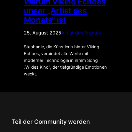
Warum Viking Echoes
unser „Artist des
Monats“ ist
25. August 2025
Artist des Monats
Stephanie, die Künstlerin hinter Viking
Echoes, verbindet alte Werte mit
moderner Technologie in ihrem Song
„Wildes Kind“, der tiefgründige Emotionen
weckt.
Teil der Community werden