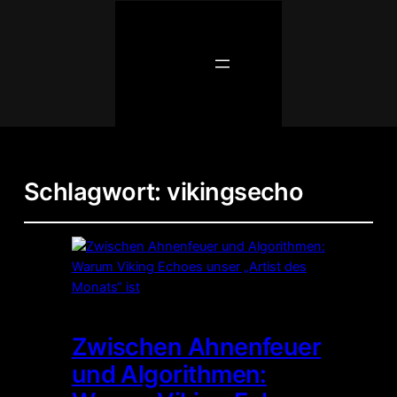
Schlagwort:
vikingsecho
Zwischen Ahnenfeuer
und Algorithmen: