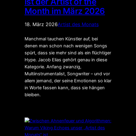
ist der Artist of the
Month im März 2026
18. März 2026
Artist des Monats
Manchmal tauchen Künstler auf, bei
denen man schon nach wenigen Songs
spürt, dass sie mehr sind als ein flüchtiger
Hype. Jacob Elias gehört genau in diese
Kategorie. Anfang zwanzig,
Multiinstrumentalist, Songwriter – und vor
allem jemand, der seine Emotionen so klar
in Worte fassen kann, dass sie hängen
bleiben.