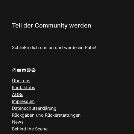
Teil der Community werden
Schließe dich uns an und werde ein Rabe!
Instagram
YouTube
Discord
Twitch
Spotify
Über uns
Kontaktobs
AGBs
Impressum
Datenschutzerklärung
Rückgaben und Rückerstattungen
News
Behind the Scene