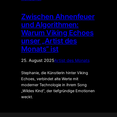
Zwischen Ahnenfeuer
und Algorithmen:
Warum Viking Echoes
unser „Artist des
Monats“ ist
25. August 2025
Artist des Monats
Stephanie, die Künstlerin hinter Viking
Echoes, verbindet alte Werte mit
moderner Technologie in ihrem Song
„Wildes Kind“, der tiefgründige Emotionen
weckt.