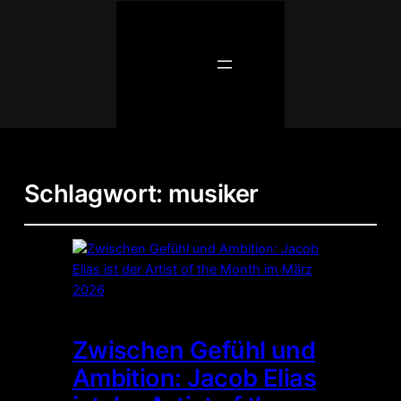
Schlagwort:
musiker
Zwischen Gefühl und
Ambition: Jacob Elias