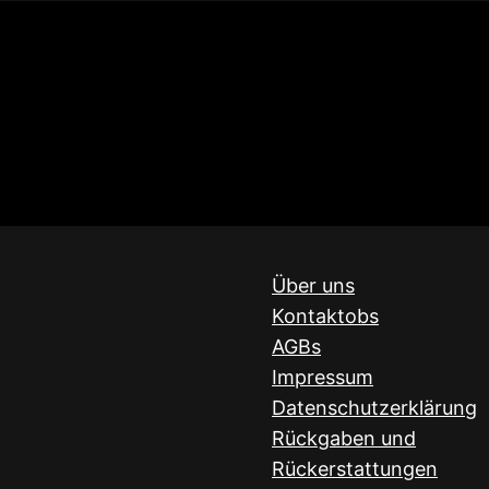
Über uns
Kontaktobs
AGBs
Impressum
Datenschutzerklärung
Rückgaben und
Rückerstattungen