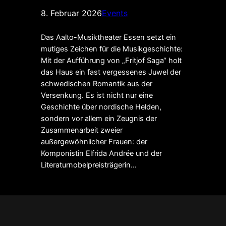
8. Februar 2026
Events
Das Aalto-Musiktheater Essen setzt ein
mutiges Zeichen für die Musikgeschichte:
Mit der Aufführung von „Fritjof Saga“ holt
das Haus ein fast vergessenes Juwel der
schwedischen Romantik aus der
Versenkung. Es ist nicht nur eine
Geschichte über nordische Helden,
sondern vor allem ein Zeugnis der
Zusammenarbeit zweier
außergewöhnlicher Frauen: der
Komponistin Elfrida Andrée und der
Literaturnobelpreisträgerin…