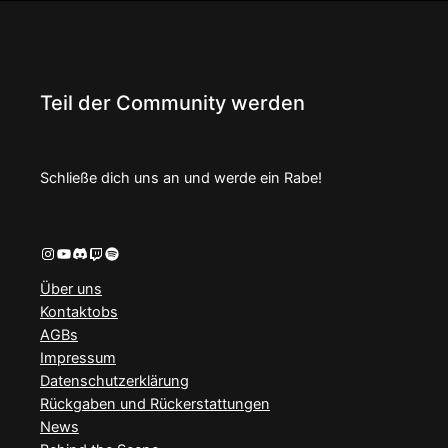
Teil der Community werden
Schließe dich uns an und werde ein Rabe!
Instagram
YouTube
Discord
Twitch
Spotify
Über uns
Kontaktobs
AGBs
Impressum
Datenschutzerklärung
Rückgaben und Rückerstattungen
News