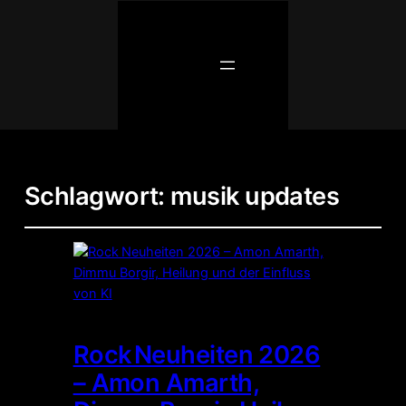
Schlagwort:
musik updates
Rock Neuheiten 2026
– Amon Amarth,