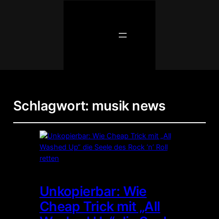
Schlagwort:
musik news
Unkopierbar: Wie
Cheap Trick mit „All