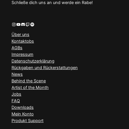
Schließe dich uns an und werde ein Rabe!
Instagram
YouTube
Discord
Twitch
Spotify
Über uns
Kontaktobs
AGBs
Impressum
Datenschutzerklärung
Rückgaben und Rückerstattungen
News
Behind the Scene
Artist of the Month
Jobs
FAQ
Downloads
Mein Konto
Produkt Support