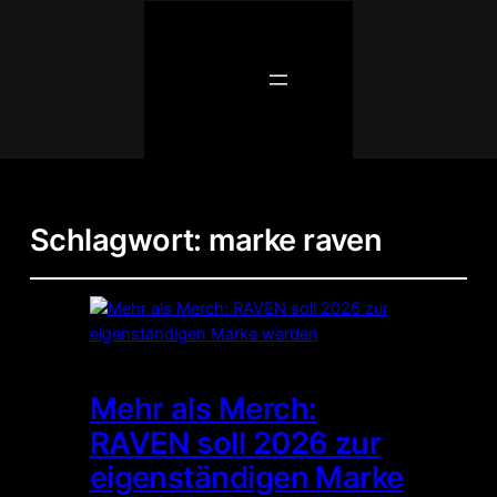
Schlagwort:
marke raven
Mehr als Merch:
RAVEN soll 2026 zur
eigenständigen Marke