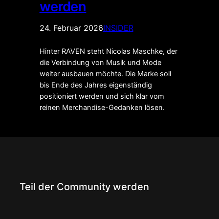
werden
24. Februar 2026
INSIDER
Hinter RAVEN steht Nicolas Maschke, der
die Verbindung von Musik und Mode
weiter ausbauen möchte. Die Marke soll
bis Ende des Jahres eigenständig
positioniert werden und sich klar vom
reinen Merchandise-Gedanken lösen.
Teil der Community werden