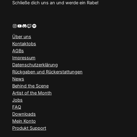
Schließe dich uns an und werde ein Rabe!
Instagram
YouTube
Discord
Twitch
Spotify
Über uns
Kontaktobs
AGBs
Impressum
Datenschutzerklärung
Rückgaben und Rückerstattungen
News
Behind the Scene
Artist of the Month
Jobs
FAQ
Downloads
Mein Konto
Produkt Support