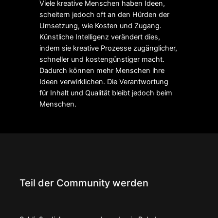
Viele kreative Menschen haben Ideen,
scheitern jedoch oft an den Hürden der
Umsetzung, wie Kosten und Zugang.
Künstliche Intelligenz verändert dies,
indem sie kreative Prozesse zugänglicher,
schneller und kostengünstiger macht.
Dadurch können mehr Menschen ihre
Ideen verwirklichen. Die Verantwortung
für Inhalt und Qualität bleibt jedoch beim
Menschen.
Teil der Community werden