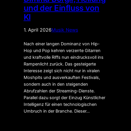
und der Einfluss von
KI
1. April 2026
Musik News
Nach einer langen Dominanz von Hip-
Hop und Pop kehren verzerrte Gitarren
und kraftvolle Riffs nun eindrucksvoll ins
Rampenlicht zurück. Das gesteigerte
Interesse zeigt sich nicht nur in viralen
Moshpits und ausverkauften Festivals,
sondern auch in den steigenden
Abrufzahlen der Streaming-Dienste.
Parallel dazu sorgt der Einzug Künstlicher
Intelligenz für einen technologischen
Umbruch in der Branche. Dieser…