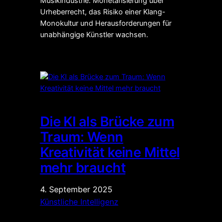
Musikindustrie: Monetarisierung über
Urheberrecht, das Risiko einer Klang-
Monokultur und Herausforderungen für
unabhängige Künstler wachsen.
Die KI als Brücke zum
Traum: Wenn
Kreativität keine Mittel
mehr braucht
4. September 2025
Künstliche Intelligenz