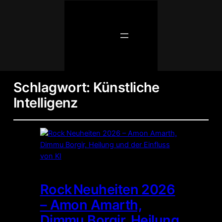
Schlagwort:
Künstliche
Intelligenz
Rock Neuheiten 2026
– Amon Amarth,
Dimmu Borgir, Heilung