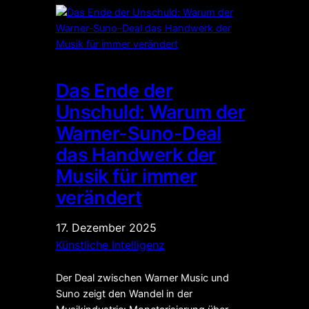
Das Ende der
Unschuld: Warum der
Warner-Suno-Deal
das Handwerk der
Musik für immer
verändert
17. Dezember 2025
Künstliche Intelligenz
Der Deal zwischen Warner Music und
Suno zeigt den Wandel in der