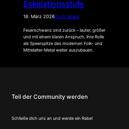
Eskalationsstufe
18. März 2026
Rock Musik
Feuerschwanz sind zurück – lauter, größer
und mit einem klaren Anspruch, ihre Rolle
als Speerspitze des modernen Folk- und
Mittelalter-Metal weiter auszubauen.
Teil der Community werden
Schließe dich uns an und werde ein Rabe!