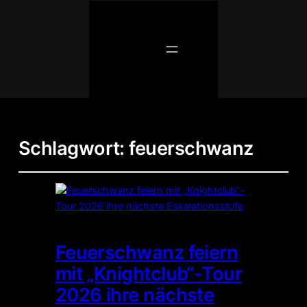
Schlagwort:
feuerschwanz
Feuerschwanz feiern
mit „Knightclub“-Tour
2026 ihre nächste