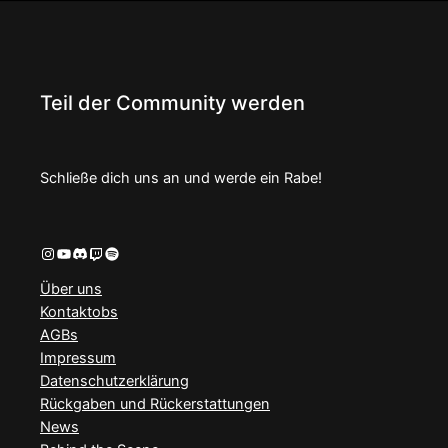
Teil der Community werden
Schließe dich uns an und werde ein Rabe!
Instagram
YouTube
Discord
Twitch
Spotify
Über uns
Kontaktobs
AGBs
Impressum
Datenschutzerklärung
Rückgaben und Rückerstattungen
News