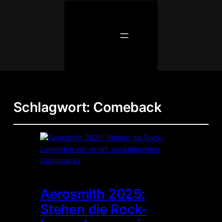
Schlagwort:
Comeback
Aerosmith 2025:
Stehen die Rock-